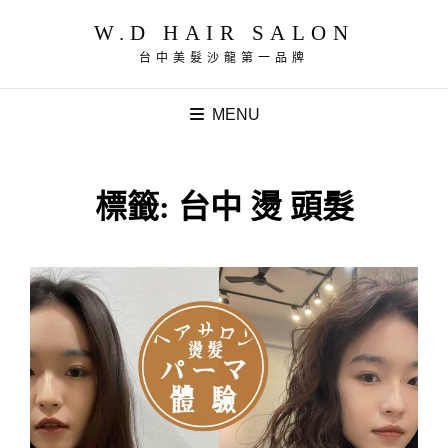
W.D HAIR SALON
台中美髮沙龍第一品牌
MENU
標籤:
台中 燙 頭髮