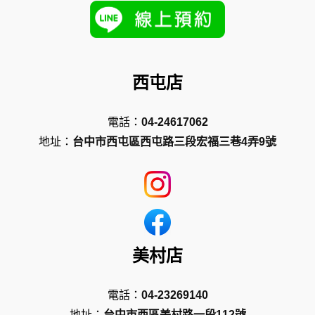
西屯店
電話：
04-24617062
地址：
台中市西屯區西屯路三段宏福三巷4弄9號
美村店
電話：
04-23269140
地址：
台中市西區美村路一段112號