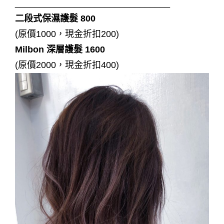
_______________________________
二段式保濕護髮 800
(原價1000，現金折扣200)
Milbon 深層護髮 1600
(原價2000，現金折扣400)