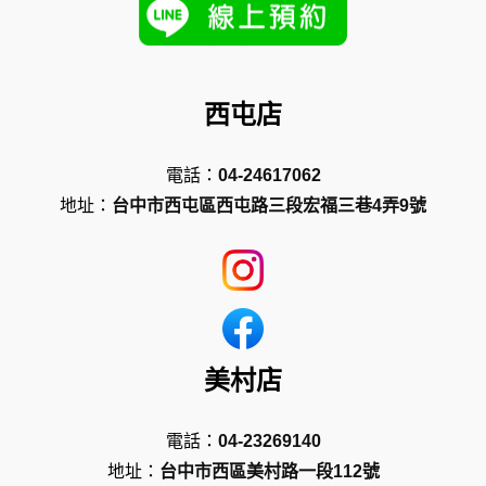
西屯店
電話：
04-24617062
地址：
台中市西屯區西屯路三段宏福三巷4弄9號
美村店
電話：
04-23269140
地址：
台中市西區美村路一段112號