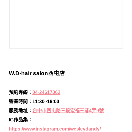
W.D-hair salon西屯店
預約專線：
04-24617062
營業時間：11:30~19:00
服務地址：
台中市西屯路三段宏福三巷4弄9號
IG作品集：
https://www.instagram.com/wesleydandy/