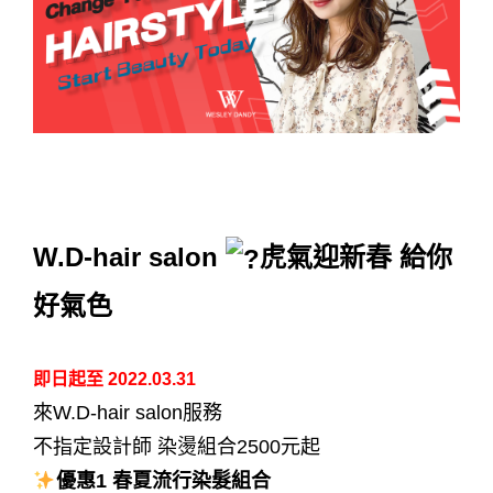
台中 染髮 | 台中 染髮 推薦 | 台中 燙髮 | 台中 燙髮 推薦 |台中 護髮 |
台中 護髮 推薦
W.D-hair salon
虎氣迎新春 給你
好氣色
即日起至 2022.03.31
來W.D-hair salon服務
不指定設計師
染燙組合2500元起
優惠1 春夏流行染髮組合