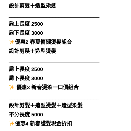
設計剪髮＋造型染髮
_______________________________
肩上長度 2500
肩下長度 3000
優惠2 春夏慵懶燙髮組合
設計剪髮＋造型燙髮
_______________________________
肩上長度 2500
肩下長度 3000
優惠3
新春燙染一口價組合
_______________________________
設計剪髮＋造型燙髮＋造型染髮
不分長度 5000
優惠4 新春護髮現金折扣