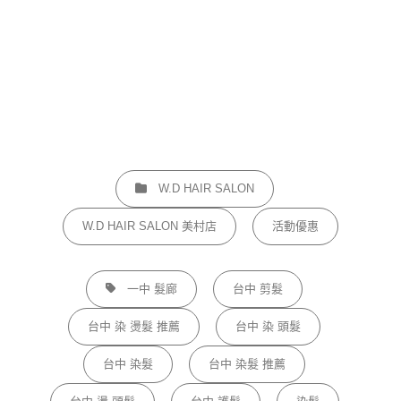
CATEGORIES
W.D HAIR SALON
W.D HAIR SALON 美村店
活動優惠
TAGS,
一中 髮廊
台中 剪髮
台中 染 燙髮 推薦
台中 染 頭髮
台中 染髮
台中 染髮 推薦