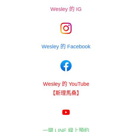
Wesley 的 IG
Wesley 的 Facebook
Wesley 的 YouTube
【斯理馬桑】
一鍵 LINE 線上預約