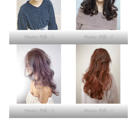
Wesley 作品 – 1
Wesley 作品 – 2
Wesley 作品 – 3
Wesley 作品 – 4