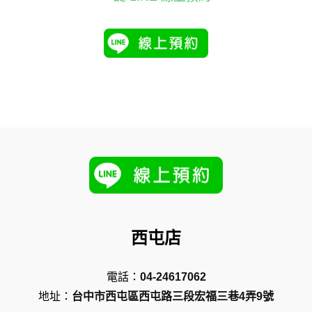
西屯店
電話：
04-24617062
地址：
台中市西屯區西屯路三段宏福三巷4弄9號