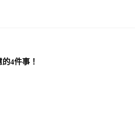
的4件事！