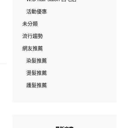
活動優惠
未分類
流行趨勢
網友推薦
染髮推薦
燙髮推薦
護髮推薦