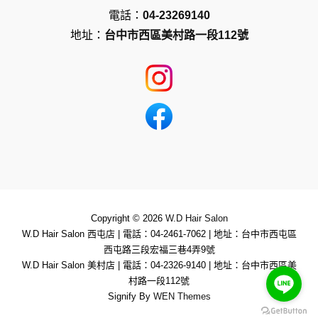
電話：
04-23269140
地址：
台中市西區美村路一段112號
Copyright © 2026
W.D Hair Salon
W.D Hair Salon 西屯店
|
電話：04-2461-7062
|
地址：台中市西屯區
西屯路三段宏福三巷4弄9號
W.D Hair Salon 美村店
|
電話：04-2326-9140
|
地址：台中市西區美
村路一段112號
Signify By
WEN Themes