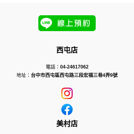
西屯店
電話：
04-24617062
地址：
台中市西屯區西屯路三段宏福三巷4弄9號
美村店