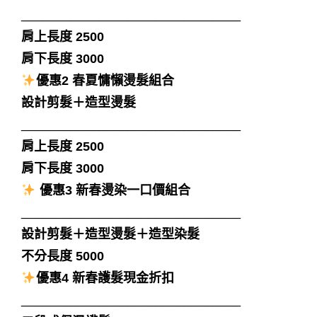
_______________________________
肩上長度 2500
肩下長度 3000
優惠2 春夏慵懶燙髮組合
設計剪髮＋造型燙髮
_______________________________
肩上長度 2500
肩下長度 3000
優惠3
新春燙染一口價組合
_______________________________
設計剪髮＋造型燙髮＋造型染髮
不分長度 5000
優惠4 新春護髮現金折扣
_______________________________