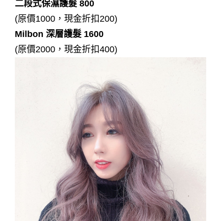
二段式保濕護髮 800
(原價1000，現金折扣200)
Milbon 深層護髮 1600
(原價2000，現金折扣400)