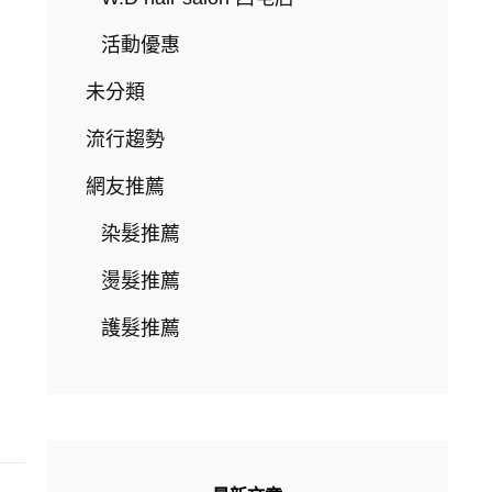
活動優惠
未分類
流行趨勢
網友推薦
染髮推薦
燙髮推薦
護髮推薦