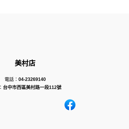
美村店
電話：
04-23269140
：
台中市西區美村路一段112號