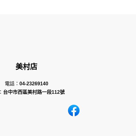
美村店
電話：
04-23269140
：
台中市西區美村路一段112號