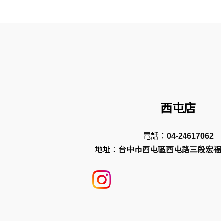
西屯店
電話：
04-24617062
地址：
台中市西屯區西屯路三段宏福