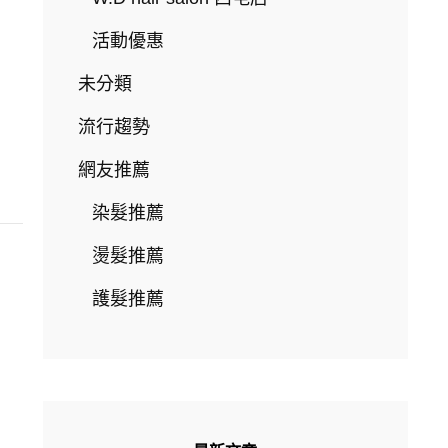
活動優惠
未分類
流行趨勢
網友推薦
染髮推薦
燙髮推薦
護髮推薦