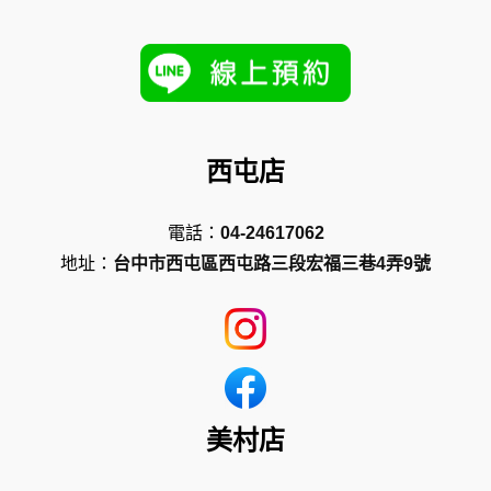
西屯店
電話：
04-24617062
地址：
台中市西屯區西屯路三段宏福三巷4弄9號
美村店