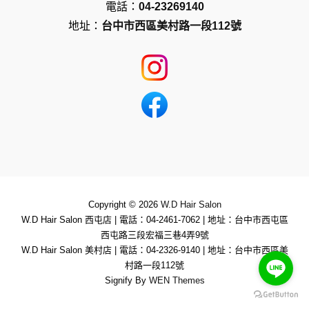
電話：
04-23269140
地址：
台中市西區美村路一段112號
Copyright © 2026
W.D Hair Salon
W.D Hair Salon 西屯店
|
電話：04-2461-7062
|
地址：台中市西屯區
西屯路三段宏福三巷4弄9號
W.D Hair Salon 美村店
|
電話：04-2326-9140
|
地址：台中市西區美
村路一段112號
Signify By
WEN Themes