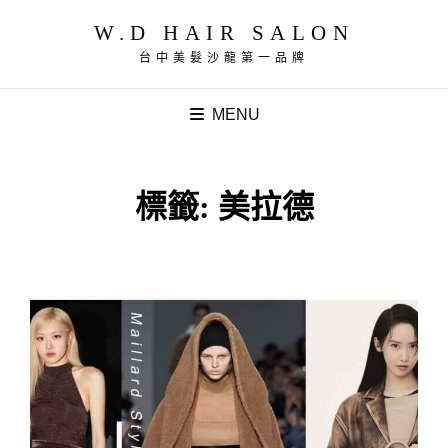
W.D HAIR SALON
台中美髮沙龍第一品牌
MENU
標籤:
美拉德