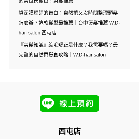
的美拉德髮色！染髮推薦
資深護理師的告白：自然捲又沒時間整理頭髮
怎麼辦？這款髮型最推薦｜台中燙髮推薦 W.D-
hair salon 西屯店
『美髮知識』縮毛矯正是什麼？我需要嗎？最
完整的自然捲燙直攻略｜W.D-hair salon
西屯店