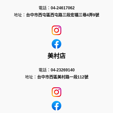
電話：
04-24617062
地址：
台中市西屯區西屯路三段宏福三巷4弄9號
美村店
電話：
04-23269140
地址：
台中市西區美村路一段112號