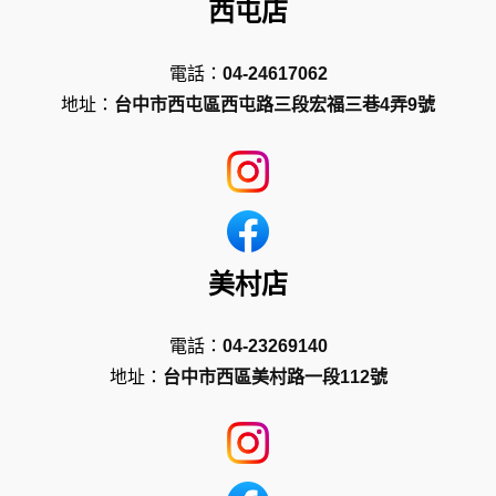
西屯店
電話：
04-24617062
地址：
台中市西屯區西屯路三段宏福三巷4弄9號
美村店
電話：
04-23269140
地址：
台中市西區美村路一段112號