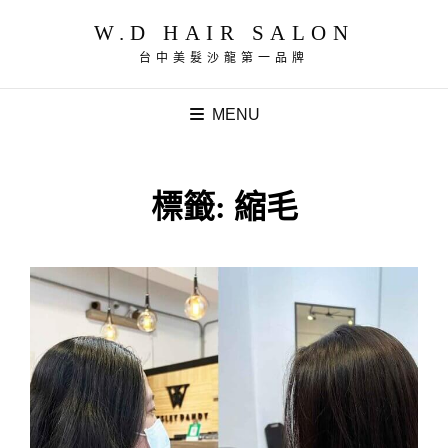
W.D HAIR SALON
台中美髮沙龍第一品牌
MENU
標籤:
縮毛