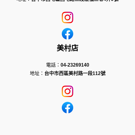
美村店
電話：
04-23269140
地址：
台中市西區美村路一段112號