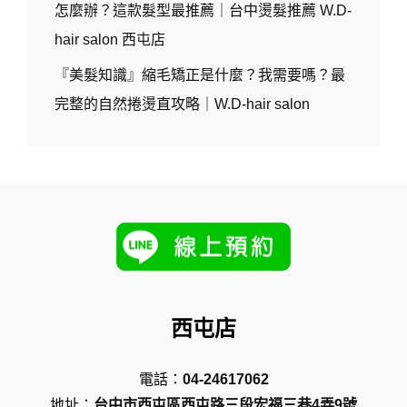
怎麼辦？這款髮型最推薦｜台中燙髮推薦 W.D-
hair salon 西屯店
『美髮知識』縮毛矯正是什麼？我需要嗎？最
完整的自然捲燙直攻略｜W.D-hair salon
西屯店
電話：
04-24617062
地址：
台中市西屯區西屯路三段宏福三巷4弄9號