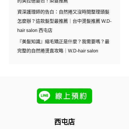
的美拉德髮色！染髮推薦
資深護理師的告白：自然捲又沒時間整理頭髮
怎麼辦？這款髮型最推薦｜台中燙髮推薦 W.D-
hair salon 西屯店
『美髮知識』縮毛矯正是什麼？我需要嗎？最
完整的自然捲燙直攻略｜W.D-hair salon
西屯店