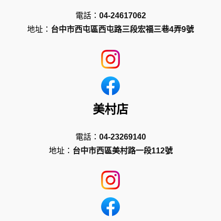
電話：
04-24617062
地址：
台中市西屯區西屯路三段宏福三巷4弄9號
美村店
電話：
04-23269140
地址：
台中市西區美村路一段112號