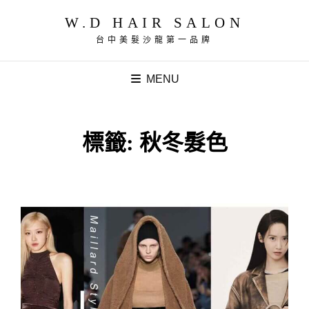
W.D HAIR SALON
台中美髮沙龍第一品牌
MENU
標籤:
秋冬髮色