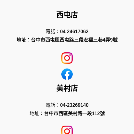
西屯店
電話：
04-24617062
地址：
台中市西屯區西屯路三段宏福三巷4弄9號
美村店
電話：
04-23269140
地址：
台中市西區美村路一段112號