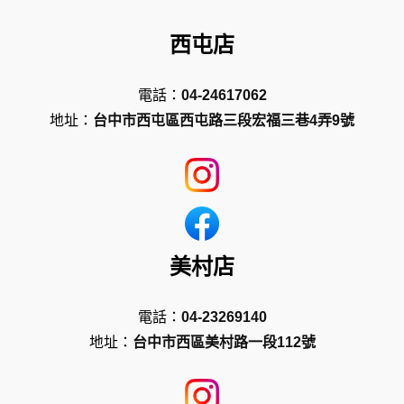
西屯店
電話：
04-24617062
地址：
台中市西屯區西屯路三段宏福三巷4弄9號
美村店
電話：
04-23269140
地址：
台中市西區美村路一段112號