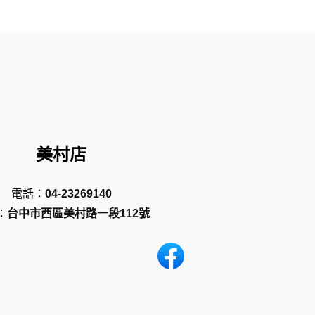
美村店
電話：
04-23269140
：
台中市西區美村路一段112號