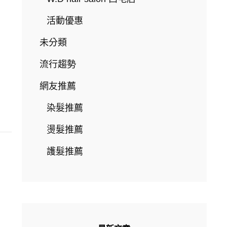
活動優惠
未分類
流行趨勢
網友推薦
染髮推薦
燙髮推薦
護髮推薦