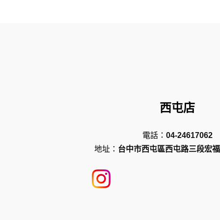
西屯店
電話：
04-24617062
地址：
台中市西屯區西屯路三段宏福