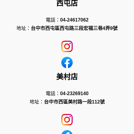
西屯店
電話：
04-24617062
地址：
台中市西屯區西屯路三段宏福三巷4弄9號
美村店
電話：
04-23269140
地址：
台中市西區美村路一段112號