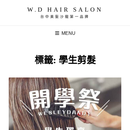
W.D HAIR SALON
台中美髮沙龍第一品牌
MENU
標籤:
學生剪髮