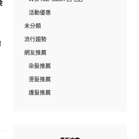
染
活動優惠
未分類
流行趨勢
跟
網友推薦
染髮推薦
燙髮推薦
護髮推薦