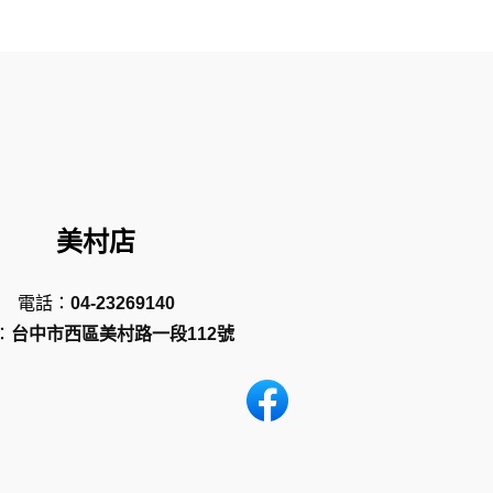
美村店
電話：
04-23269140
：
台中市西區美村路一段112號