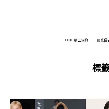
LINE 線上預約
服務價
標籤