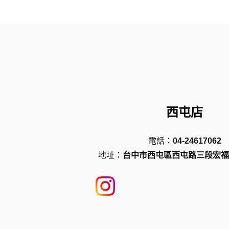
西屯店
電話：
04-24617062
地址：
台中市西屯區西屯路三段宏福