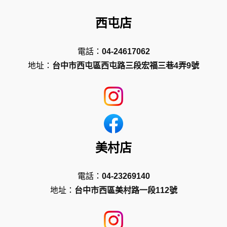
西屯店
電話：
04-24617062
地址：
台中市西屯區西屯路三段宏福三巷4弄9號
美村店
電話：
04-23269140
地址：
台中市西區美村路一段112號