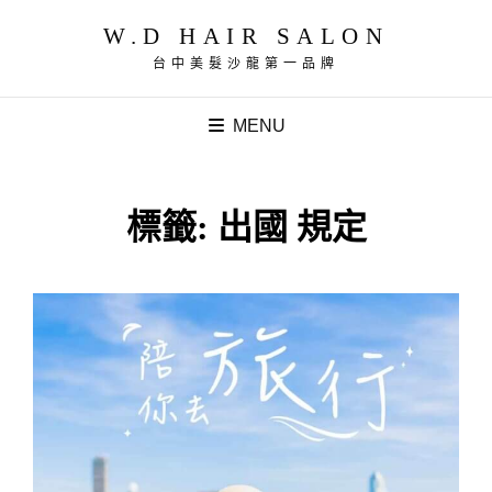
W.D HAIR SALON
台中美髮沙龍第一品牌
MENU
標籤:
出國 規定