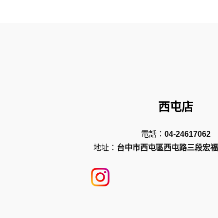
西屯店
電話：
04-24617062
地址：
台中市西屯區西屯路三段宏福