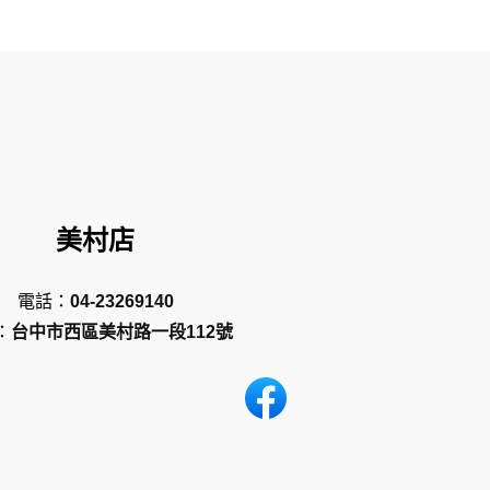
美村店
電話：
04-23269140
：
台中市西區美村路一段112號