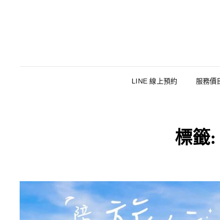
LINE 線上預約
服務價
標籤