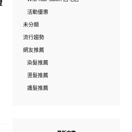
證
活動優惠
未分類
流行趨勢
網友推薦
染髮推薦
燙髮推薦
護髮推薦