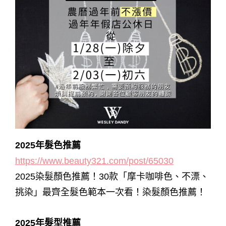
2025年髮色推薦
https://www.beauty321.com/post/65030
2025染髮顏色推薦！30款「摩卡咖啡色、不漂、
挑染」最齊全髮色範本一次看！染髮顏色推薦！
2025年髮型推薦