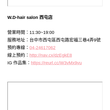
W.D-hair salon 西屯店
營業時間：11:30~19:00
服務地址：台中市西屯區西屯路宏福三巷4弄9號
預約專線：
04-24617062
線上預約：
http://nav.cx/dzEgkE8
IG 作品集：
https://reurl.cc/W3vMx9vu