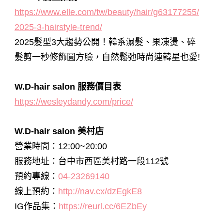
https://www.elle.com/tw/beauty/hair/g63177255/
2025-3-hairstyle-trend/
2025髮型3大趨勢公開！韓系濕髮、果凍燙、碎
髮剪一秒修飾圓方臉，自然鬆弛時尚連韓星也愛!
W.D-hair salon 服務價目表
https://wesleydandy.com/price/
W.D-hair salon 美村店
營業時間：12:00~20:00
服務地址：台中市西區美村路一段112號
預約專線：
04-23269140
線上預約：
http://nav.cx/dzEgkE8
IG作品集：
https://reurl.cc/6EZbEy