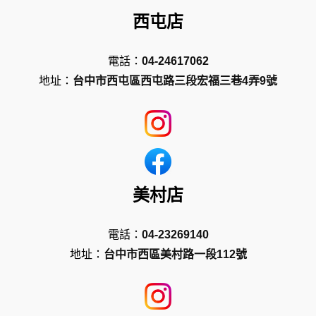
西屯店
電話：
04-24617062
地址：
台中市西屯區西屯路三段宏福三巷4弄9號
美村店
電話：
04-23269140
地址：
台中市西區美村路一段112號