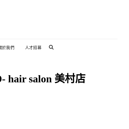
關於我們
人才招募
SEARCH
ir salon 美村店