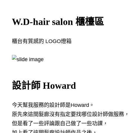
W.D-hair salon 櫃檯區
櫃台有質感的 LOGO燈箱
設計師 Howard
今天幫我服務的設計師是Howard。
原先來這間髮廊沒有指定要找哪位設計師做服務，
但是看了一些評論跟自己做了一些功課，
加上看了這間髮廊設計師作品之後，