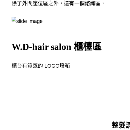
除了外間座位區之外，還有一個諮詢區，
W.D-hair salon 櫃檯區
櫃台有質感的 LOGO燈箱
整髮