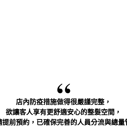
店內防疫措施做得很嚴謹完整，
欲讓客人享有更舒適安心的整髮空間，
請提前預約，已確保完善的人員分流與總量