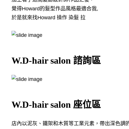
覺得Howard的髮型作品風格最適合我,
於是就來找Howard 操作 染髮 拉
W.D-hair salon 諮詢區
W.D-hair salon 座位區
店內以泥灰、鐵架和木質等工業元素，帶出深色調