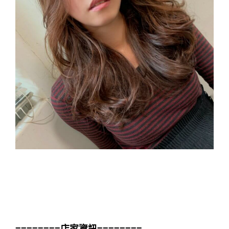
母親 節 染髮｜母親 節 燙髮 活動｜母親 節 燙髮
｜母親 節 染髮 活動｜台中 染髮 優惠｜台中 燙
髮 優惠｜護 髮 優惠