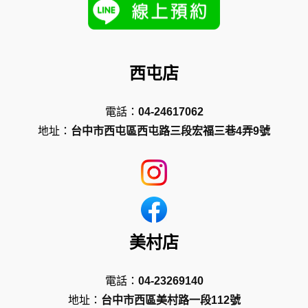
西屯店
電話：
04-24617062
地址：
台中市西屯區西屯路三段宏福三巷4弄9號
美村店
電話：
04-23269140
地址：
台中市西區美村路一段112號