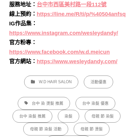
服務地址：
台中市西區美村路一段112號
線上預約：
https://line.me/R/ti/p/%40504anfsq
IG作品集：
https://www.instagram.com/wesleydandy/
官方粉專：
https://www.facebook.com/w.d.meicun
官方網站：
https://www.wesleydandy.com/
CATEGORIES
W.D HAIR SALON
活動優惠
TAGS,
台中 染 燙髮 推薦
台中 染髮 優惠
台中 染髮 推薦
染髮
母親 節 染髮
母親 節 染髮 活動
母親 節 燙髮