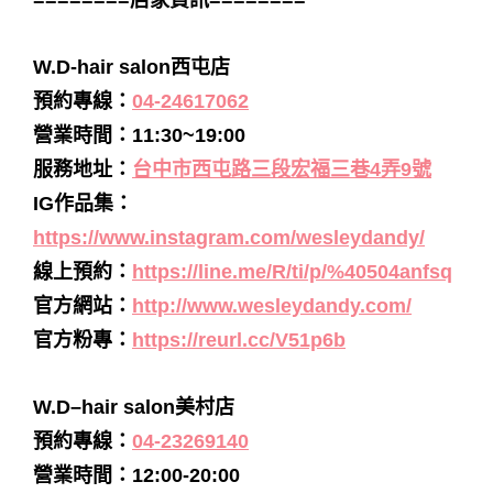
========店家資訊========
W.D-hair salon西屯店
預約專線：
04-24617062
營業時間：11:30~19:00
服務地址：
台中市西屯路三段宏福三巷4弄9號
IG作品集：
https://www.instagram.com/wesleydandy/
線上預約：
https://line.me/R/ti/p/%40504anfsq
官方網站：
http://www.wesleydandy.com/
官方粉專：
https://reurl.cc/V51p6b
W.D–hair salon美村店
預約專線：
04-23269140
營業時間：12:00-20:00