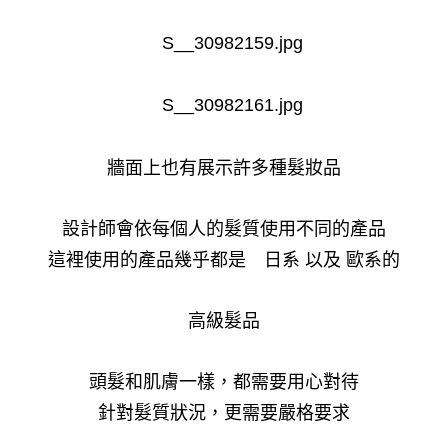
牆面上也有展示許多種髮妝品
設計師會依每個人的髮質使用不同的產品
這裡使用的產品幾乎都是 日系 以及 歐系的
高級髮品
頭髮和肌膚一樣，都需要用心對待
針對髮質狀況，更需要嚴格要求