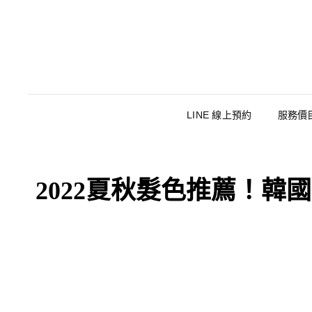
LINE 線上預約
服務價
2022夏秋髮色推薦！韓