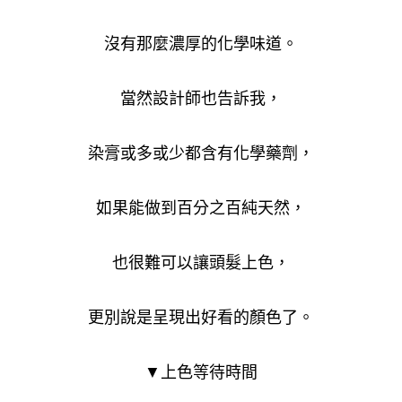
沒有那麼濃厚的化學味道。
當然設計師也告訴我，
染膏或多或少都含有化學藥劑，
如果能做到百分之百純天然，
也很難可以讓頭髮上色，
更別說是呈現出好看的顏色了。
▼上色等待時間