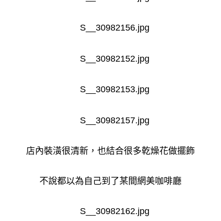
店內裝潢很清新，也結合很多乾燥花做擺飾
不說都以為自己到了某間網美咖啡廳