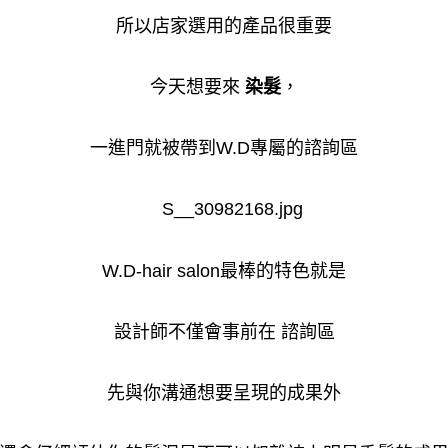
所以店家選用的產品很重要
今天想要來
染髮
，
一進門就被帶到W.D專屬的諮詢區
W.D-hair salon最棒的特色就是
設計師不僅會事前在 諮詢區
先與你溝通想要呈現的成果外