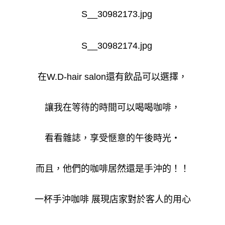
在W.D-hair salon還有飲品可以選擇，
讓我在等待的時間可以喝喝咖啡，
看看雜誌，享受愜意的午後時光‧
而且，他們的咖啡居然還是手沖的！！
一杯手沖咖啡 展現店家對於客人的用心